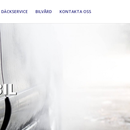
DÄCKSERVICE
BILVÅRD
KONTAKTA OSS
BIL